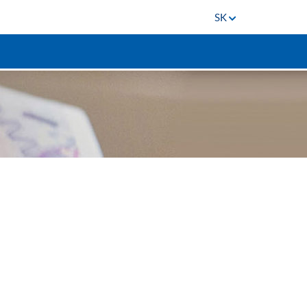
SK
CZ
EN
DE