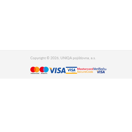
Copyright © 2026, UNIQA pojišťovna, a.s.